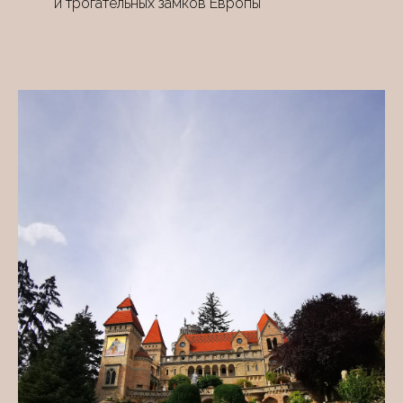
и трогательных замков Европы