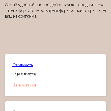
Самый удобный способ добраться до города и замка
- трансфер. Стоимость трансфера зависит от размера
вашей компании.
Стоимость
€ 350 за прогулку
Записаться